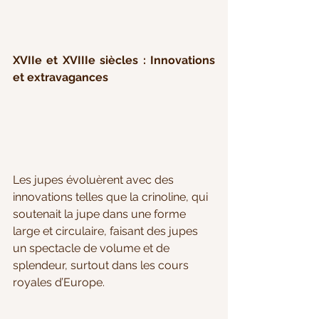
XVIIe et XVIIIe siècles : Innovations 
et extravagances
Les jupes évoluèrent avec des 
innovations telles que la crinoline, qui 
soutenait la jupe dans une forme 
large et circulaire, faisant des jupes 
un spectacle de volume et de 
splendeur, surtout dans les cours 
royales d’Europe.