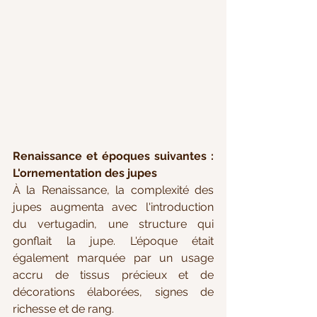
Renaissance et époques suivantes : 
L'ornementation des jupes
À la Renaissance, la complexité des 
jupes augmenta avec l'introduction 
du vertugadin, une structure qui 
gonflait la jupe. L'époque était 
également marquée par un usage 
accru de tissus précieux et de 
décorations élaborées, signes de 
richesse et de rang.