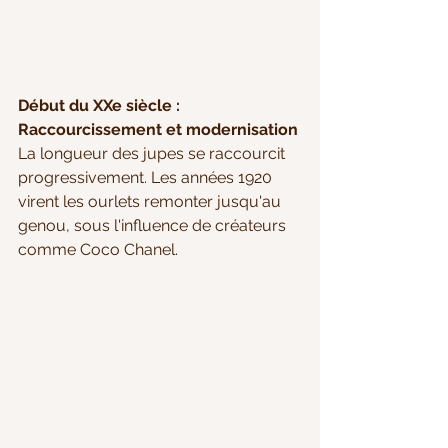
Début du XXe siècle : 
Raccourcissement et modernisation
La longueur des jupes se raccourcit 
progressivement. Les années 1920 
virent les ourlets remonter jusqu'au 
genou, sous l'influence de créateurs 
comme Coco Chanel. 