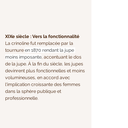
XIXe siècle : Vers la fonctionnalité
La crinoline fut remplacée par la 
tournure 
en 1870 rendant la jupe 
moins imposante
, accentuant le dos 
de la jupe. À la fin du siècle, les jupes 
devinrent plus fonctionnelles et moins 
volumineuses, en accord avec 
l'implication croissante des femmes 
dans la sphère publique et 
professionnelle.