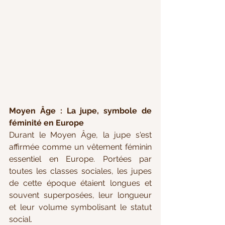
Moyen Âge : La jupe, symbole de 
féminité en Europe
Durant le Moyen Âge, la jupe s'est 
affirmée comme un vêtement féminin 
essentiel en Europe. Portées par 
toutes les classes sociales, les jupes 
de cette époque étaient longues et 
souvent superposées, leur longueur 
et leur volume symbolisant le statut 
social.