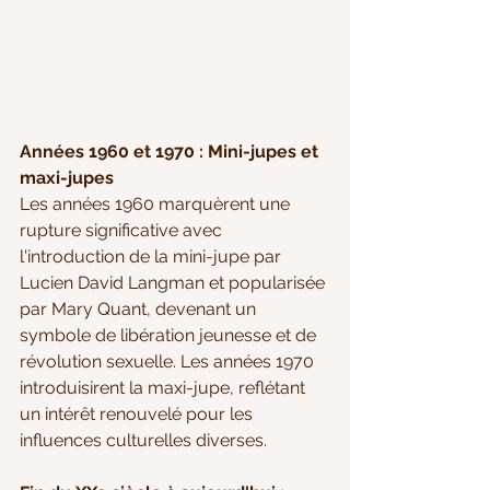
Années 1960 et 1970 : Mini-jupes et 
maxi-jupes
Les années 1960 marquèrent une 
rupture significative avec 
l'introduction de la mini-jupe par 
Lucien David Langman et popularisée 
par Mary Quant, devenant un 
symbole de libération jeunesse et de 
révolution sexuelle. Les années 1970 
introduisirent la maxi-jupe, reflétant 
un intérêt renouvelé pour les 
influences culturelles diverses.