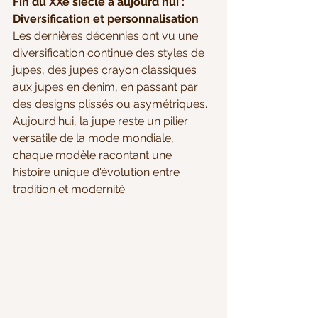
Fin du XXe siècle à aujourd'hui : 
Diversification et personnalisation
Les dernières décennies ont vu une 
diversification continue des styles de 
jupes, des jupes crayon classiques 
aux jupes en denim, en passant par 
des designs plissés ou asymétriques. 
Aujourd'hui, la jupe reste un pilier 
versatile de la mode mondiale, 
chaque modèle racontant une 
histoire unique d'évolution entre 
tradition et modernité.