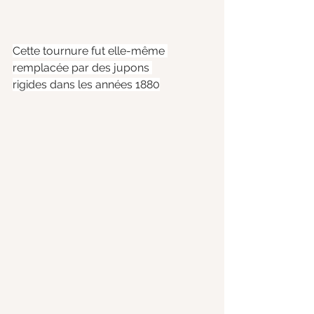
Cette tournure fut elle-même 
remplacée par des jupons 
rigides dans les années 1880