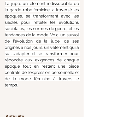
La jupe, un élément indissociable de 
la garde-robe féminine, a traversé les 
époques, se transformant avec les 
siècles pour refléter les évolutions 
sociétales, les normes de genre, et les 
tendances de la mode. Voici un survol 
de l'évolution de la jupe, de ses 
origines à nos jours. un vêtement qui a 
su s'adapter et se transformer pour 
répondre aux exigences de chaque 
époque tout en restant une pièce 
centrale de l'expression personnelle et 
de la mode féminine à travers le 
temp
s.
Antiquité