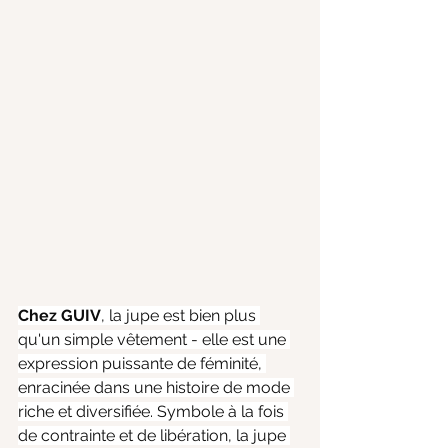
Chez GUIV
, la jupe est bien plus 
qu'un simple vêtement - elle est une 
expression puissante de féminité, 
enracinée dans une histoire de mode 
riche et diversifiée. Symbole à la fois 
de contrainte et de libération, la jupe 