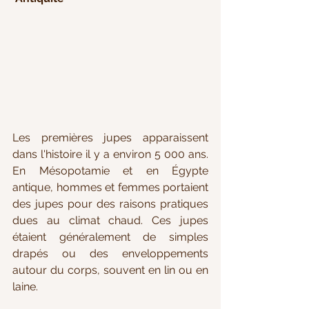
Les premières jupes apparaissent 
dans l'histoire il y a environ 5 000 ans. 
En Mésopotamie et en Égypte 
antique, hommes et femmes portaient 
des jupes pour des raisons pratiques 
dues au climat chaud. Ces jupes 
étaient généralement de simples 
drapés ou des enveloppements 
autour du corps, souvent en lin ou en 
laine.