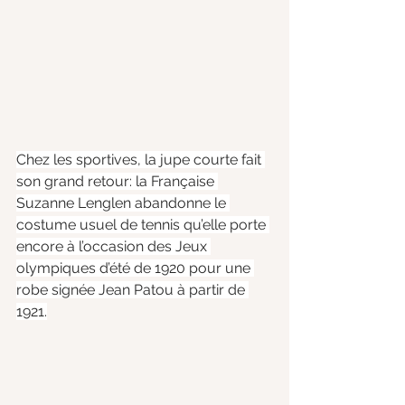
Chez les sportives, la jupe courte fait 
son grand retour: la Française 
Suzanne Lenglen abandonne le 
costume usuel de tennis qu’elle porte 
encore à l’occasion des Jeux 
olympiques d’été de 1920 pour une 
robe signée Jean Patou à partir de 
1921.