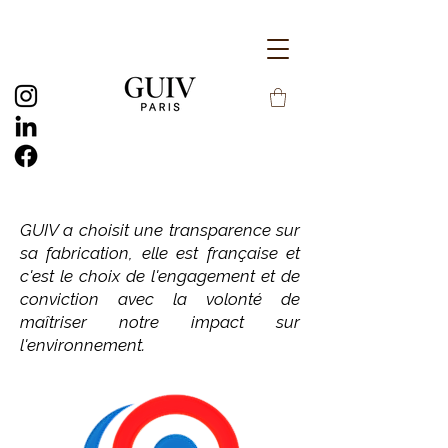
GUIV a choisit une transparence sur
sa fabrication, elle est française et
c'est le choix de l'engagement et de
conviction avec la volonté de
maîtriser notre impact sur
l'environnement.