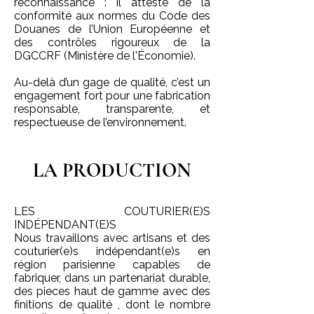
reconnaissance : il atteste de la
conformité aux normes du Code des
Douanes de l’Union Européenne et
des contrôles rigoureux de la
DGCCRF (Ministère de l'Économie).
Au-delà d’un gage de qualité, c’est un
engagement fort pour une fabrication
responsable, transparente, et
respectueuse de l’environnement.
LA PRODUCTION
LES COUTURIER(E)S
INDÉPENDANT(E)S
Nous travaillons avec artisans et des
couturier(e)s indépendant(e)s en
région parisienne capables de
fabriquer, dans un partenariat durable,
des pieces haut de gamme avec des
finitions de qualité , dont le nombre