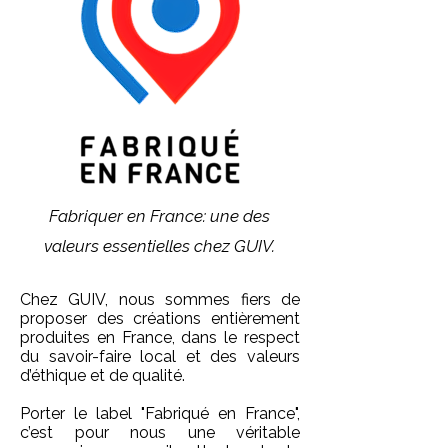
Fabriquer en France: une des
valeurs essentielles chez GUIV.
Chez GUIV, nous sommes fiers de
proposer des créations entièrement
produites en France, dans le respect
du savoir-faire local et des valeurs
d’éthique et de qualité.
Porter le label "Fabriqué en France",
c’est pour nous une véritable